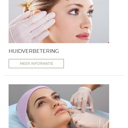
HUIDVERBETERING
MEER INFORMATIE