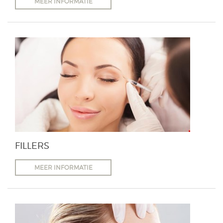
MEER INFORMATIE
FILLERS
MEER INFORMATIE