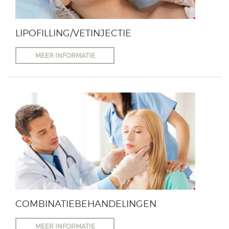
LIPOFILLING/VETINJECTIE
MEER INFORMATIE
COMBINATIEBEHANDELINGEN
MEER INFORMATIE