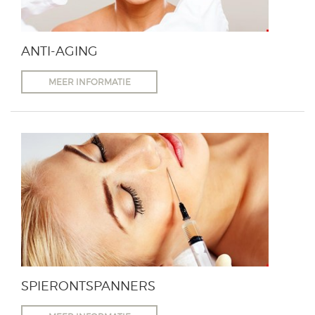
ANTI-AGING
MEER INFORMATIE
SPIERONTSPANNERS