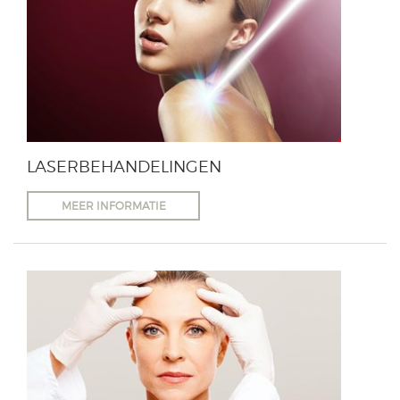
LASERBEHANDELINGEN
MEER INFORMATIE